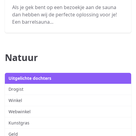
Als je gek bent op een bezoekje aan de sauna
dan hebben wij de perfecte oplossing voor je!
Een barrelsauna...
Natuur
Uitgelichte dochters
Drogist
Winkel
Webwinkel
Kunstgras
Geld