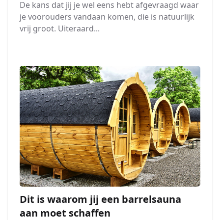
De kans dat jij je wel eens hebt afgevraagd waar
je voorouders vandaan komen, die is natuurlijk
vrij groot. Uiteraard...
Dit is waarom jij een barrelsauna
aan moet schaffen