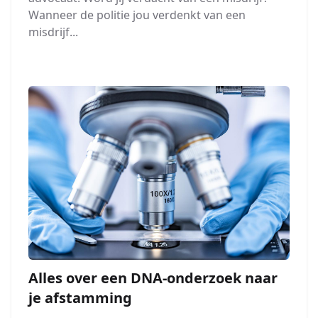
Wanneer de politie jou verdenkt van een
misdrijf...
Alles over een DNA-onderzoek naar
je afstamming